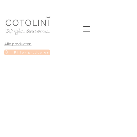
Alle producten
Filter producten